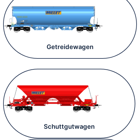
Getreidewagen
Schuttgutwagen