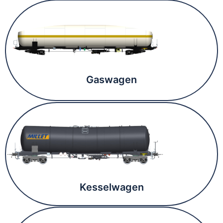
Gaswagen
Kesselwagen