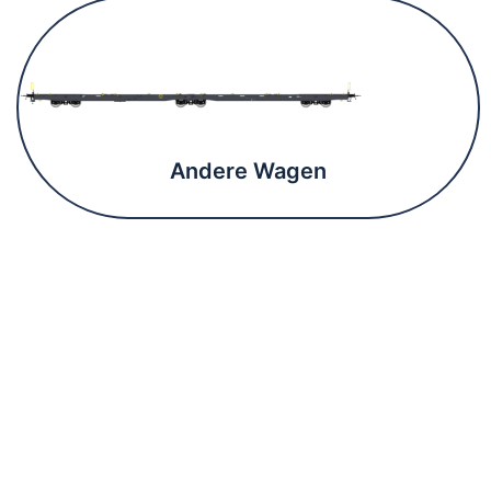
Andere Wagen