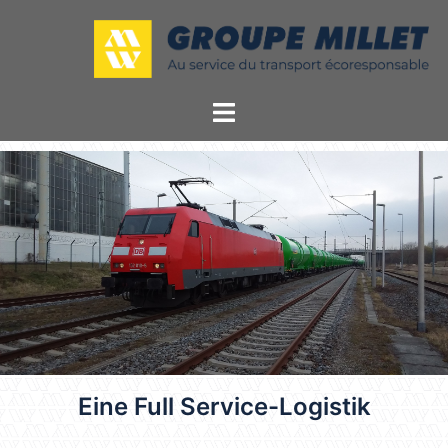
Eine Full Service-Logistik