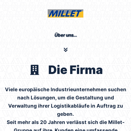
Über uns...
Die Firma
Viele europäische Industrieunternehmen suchen
nach Lösungen, um die Gestaltung und
Verwaltung ihrer Logistikabläufe in Auftrag zu
geben.
Seit mehr als 20 Jahren verlässt sich die Millet-
Gruppe auf ihre Kunden eine umfassende