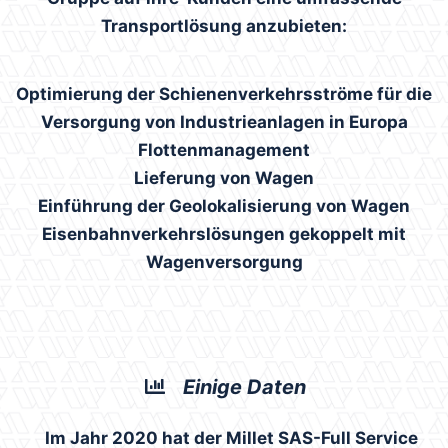
Transportlösung anzubieten:
Optimierung der Schienenverkehrsströme für die
Versorgung von Industrieanlagen in Europa
Flottenmanagement
Lieferung von Wagen
Einführung der Geolokalisierung von Wagen
Eisenbahnverkehrslösungen gekoppelt mit
Wagenversorgung
Einige Daten
Im Jahr 2020 hat der Millet SAS-Full Service