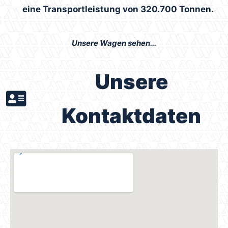
eine Transportleistung von 320.700 Tonnen.
Unsere Wagen sehen...
Unsere
Kontaktdaten