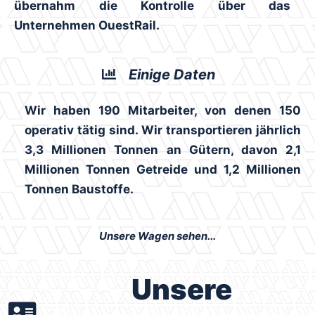
übernahm die Kontrolle über das
Unternehmen OuestRail.
Einige Daten
Wir haben 190 Mitarbeiter, von denen 150
operativ tätig sind. Wir transportieren jährlich
3,3 Millionen Tonnen an Gütern, davon 2,1
Millionen Tonnen Getreide und 1,2 Millionen
Tonnen Baustoffe.
Unsere Wagen sehen...
Unsere