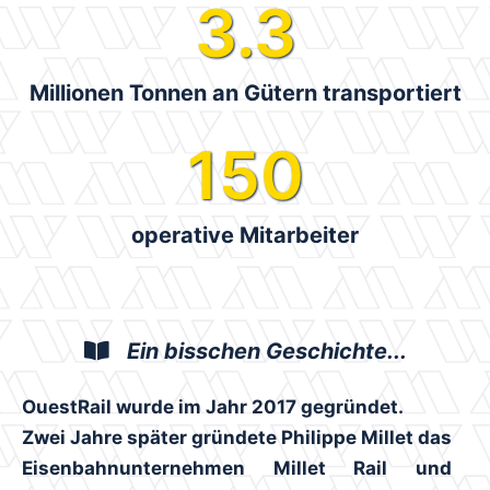
3.3
Millionen Tonnen an Gütern transportiert
150
operative Mitarbeiter
Ein bisschen Geschichte...
OuestRail wurde im Jahr 2017 gegründet.
Zwei Jahre später gründete Philippe Millet das
Eisenbahnunternehmen Millet Rail und