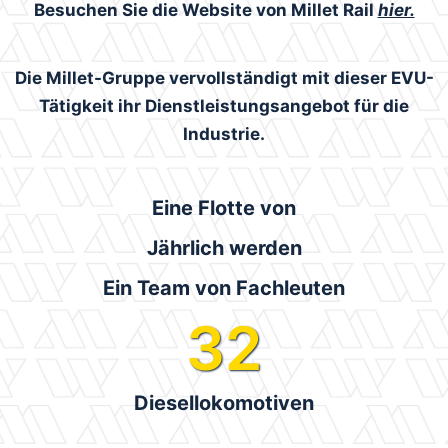
Besuchen Sie die Website von Millet Rail
hier.
Die Millet-Gruppe vervollständigt mit dieser EVU-
Tätigkeit ihr Dienstleistungsangebot für die
Industrie.
Eine Flotte von
Jährlich werden
Ein Team von Fachleuten
32
Diesellokomotiven