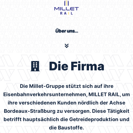
Über uns...
Die Firma
Die Millet-Gruppe stützt sich auf ihre
Eisenbahnverkehrsunternehmen, MILLET RAIL, um
ihre verschiedenen Kunden nördlich der Achse
Bordeaux-Straßburg zu versorgen. Diese Tätigkeit
betrifft hauptsächlich die Getreideproduktion und
die Baustoffe.