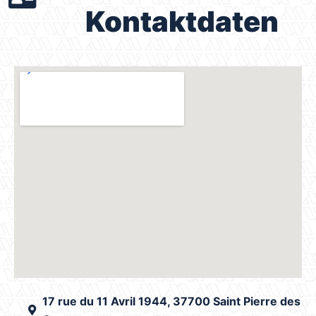
Kontaktdaten
17 rue du 11 Avril 1944, 37700 Saint Pierre des