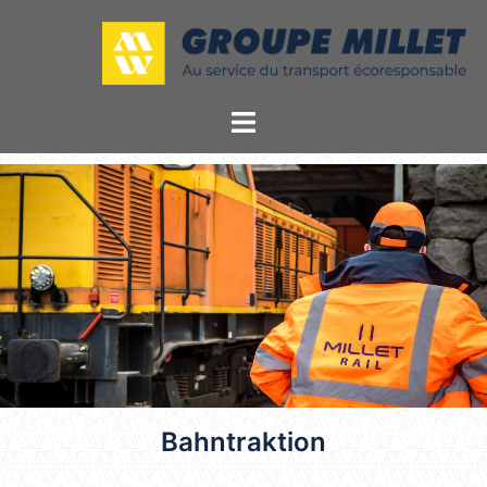
Bahntraktion