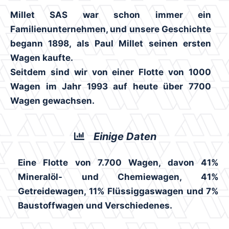
Millet SAS war schon immer ein
Familienunternehmen, und unsere Geschichte
begann 1898, als Paul Millet seinen ersten
Wagen kaufte.
Seitdem sind wir von einer Flotte von 1000
Wagen im Jahr 1993 auf heute über 7700
Wagen gewachsen.
Einige Daten
Eine Flotte von 7.700 Wagen, davon 41%
Mineralöl- und Chemiewagen, 41%
Getreidewagen, 11% Flüssiggaswagen und 7%
Baustoffwagen und Verschiedenes.