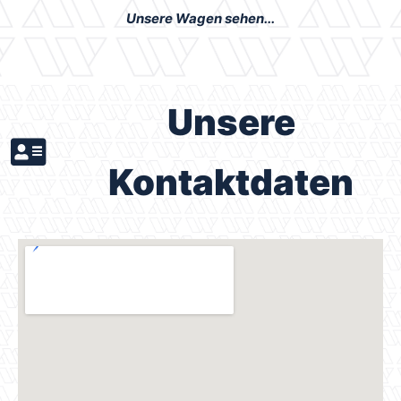
Unsere Wagen sehen...
Unsere
Kontaktdaten