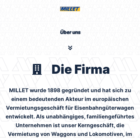
Über uns
Die Firma
MILLET wurde 1898 gegründet und hat sich zu
einem bedeutenden Akteur im europäischen
Vermietungsgeschäft für Eisenbahngüterwagen
entwickelt. Als unabhängiges, familiengeführtes
Unternehmen ist unser Kerngeschäft, die
Vermietung von Waggons und Lokomotiven, im