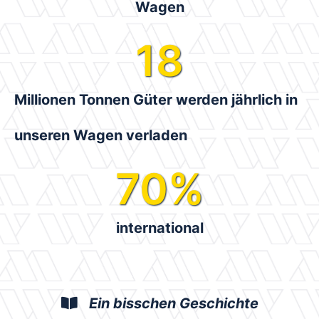
Wagen
18
Millionen Tonnen Güter werden jährlich in
unseren Wagen verladen
70
%
international
Ein bisschen Geschichte