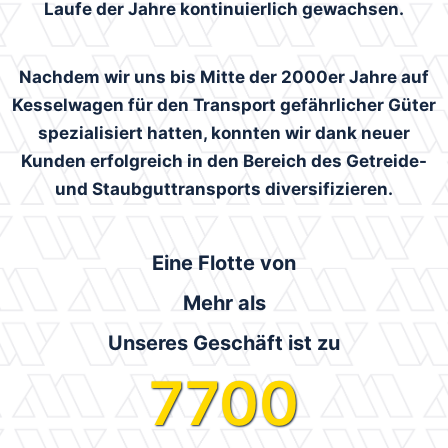
Laufe der Jahre kontinuierlich gewachsen.
Nachdem wir uns bis Mitte der 2000er Jahre auf
Kesselwagen für den Transport gefährlicher Güter
spezialisiert hatten, konnten wir dank neuer
Kunden erfolgreich in den Bereich des Getreide-
und Staubguttransports diversifizieren.
Eine Flotte von
Mehr als
Unseres Geschäft ist zu
7700