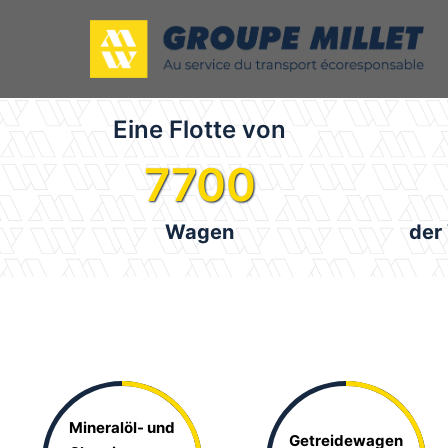
Eine Flotte von
7700
Wagen
der
Mineralöl- und
Getreidewagen