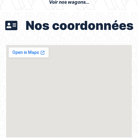
Voir nos wagons...
Nos coordonnées