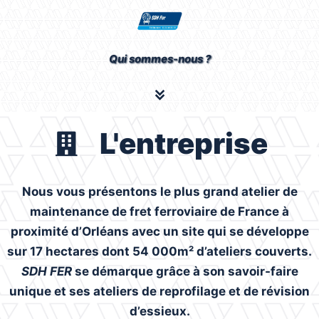
Qui sommes-nous ?
L'entreprise
Nous vous présentons le plus grand atelier de
maintenance de fret ferroviaire de France à
proximité d’Orléans avec un site qui se développe
sur 17 hectares dont 54 000m² d’ateliers couverts.
SDH FER
se démarque grâce à son savoir-faire
unique et ses ateliers de reprofilage et de révision
d’essieux.