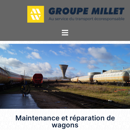
Maintenance et réparation de
wagons