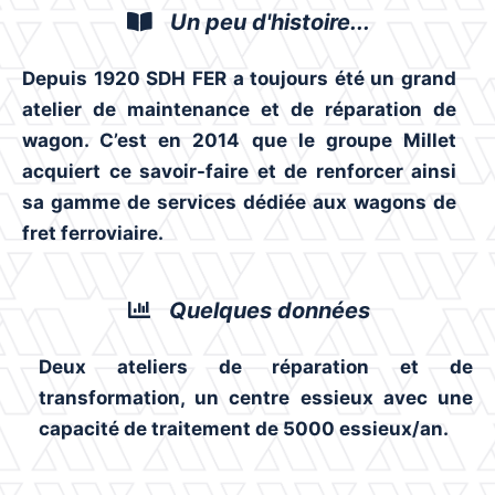
Un peu d'histoire...
Depuis 1920 SDH FER a toujours été un grand
atelier de maintenance et de réparation de
wagon. C’est en 2014 que le groupe Millet
acquiert ce savoir-faire et de renforcer ainsi
sa gamme de services dédiée aux wagons de
fret ferroviaire.
Quelques données
Deux ateliers de réparation et de
transformation, un centre essieux avec une
capacité de traitement de 5000 essieux/an.