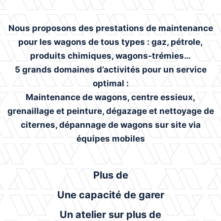
Nous proposons des prestations de maintenance
pour les wagons de tous types : gaz, pétrole,
produits chimiques, wagons-trémies…
5 grands domaines d’activités pour un service
optimal :
Maintenance de wagons, centre essieux,
grenaillage et peinture, dégazage et nettoyage de
citernes, dépannage de wagons sur site via
équipes mobiles
Plus de
Une capacité de garer
Un atelier sur plus de