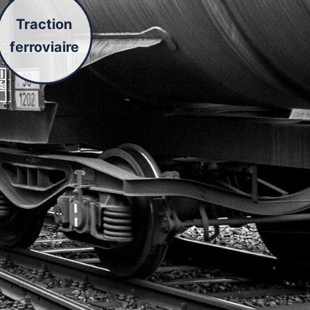
Traction
ferroviaire