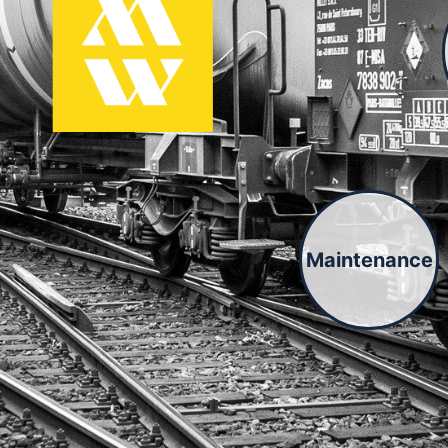
Maintenance