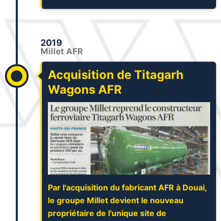
2019
Millet AFR
Acquisition de Titagarh
Wagons AFR
Par l'acquisition du fabricant AFR à Douai,
le groupe Millet devient le nouveau
propriétaire de l'unique site de