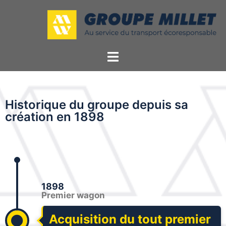
Historique du groupe depuis sa
création en 1898
1898
Premier wagon
Acquisition du tout premier