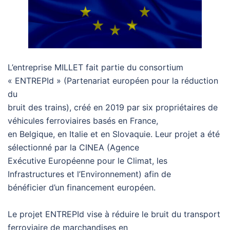
L’entreprise MILLET fait partie du consortium
« ENTREPId » (Partenariat européen pour la réduction
du
bruit des trains), créé en 2019 par six propriétaires de
véhicules ferroviaires basés en France,
en Belgique, en Italie et en Slovaquie. Leur projet a été
sélectionné par la CINEA (Agence
Exécutive Européenne pour le Climat, les
Infrastructures et l’Environnement) afin de
bénéficier d’un financement européen.
Le projet ENTREPId vise à réduire le bruit du transport
ferroviaire de marchandises en