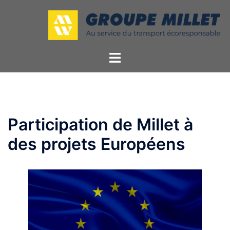
Participation de Millet à
des projets Européens