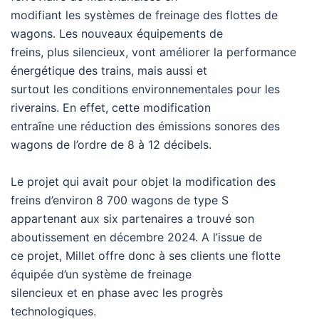
modifiant les systèmes de freinage des flottes de
wagons. Les nouveaux équipements de
freins, plus silencieux, vont améliorer la performance
énergétique des trains, mais aussi et
surtout les conditions environnementales pour les
riverains. En effet, cette modification
entraîne une réduction des émissions sonores des
wagons de l’ordre de 8 à 12 décibels.
Le projet qui avait pour objet la modification des
freins d’environ 8 700 wagons de type S
appartenant aux six partenaires a trouvé son
aboutissement en décembre 2024. A l’issue de
ce projet, Millet offre donc à ses clients une flotte
équipée d’un système de freinage
silencieux et en phase avec les progrès
technologiques.